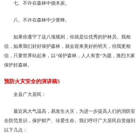
七、不许在森林中烧木炭。
八、不许在森林中少黄蜂。
如果你遵守了这八项规则，你就是位优秀的护林员。我相
信，如果我们好好保护森林，就会迎来美好的明天，但我更相
信，只要世界站起来，以“保护森林，人人有责“为题，激烈大家
保护好森林。
预防火灾安全的演讲稿5
全县广大居民：
最近风大气温高，易发生火灾，为进一步提高人们的消防安
全防范意识，保护财产、珍爱生命。我们呼吁广大居民自觉做到
以下几点：