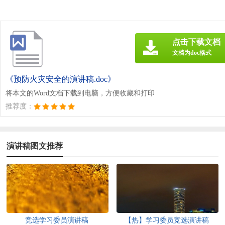
点击下载文档
文档为doc格式
《预防火灾安全的演讲稿.doc》
将本文的Word文档下载到电脑，方便收藏和打印
推荐度：
演讲稿图文推荐
竞选学习委员演讲稿
【热】学习委员竞选演讲稿