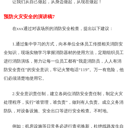
让我们从自己做起，从身边做起，从现在做起！
预防火灾安全的演讲稿7
在xxx通过对该场所的消防安全检查，提出以下建议：
1.通过集中学习的方式，向本单位全体员工传授相关消防安
全知识，现场实物学习掌握消防器材的使用方法，定期组织员工
进行消防演练，努力让每一位员工都有“我是消防员，人人有消
防安全责任”的安全意识，牢记火警电话“119”。万一有危险，他
们必须清楚地使用它。
2.安全意识责任制，建立各岗位消防安全责任制，制定火灾
处理程序，实行“谁管理，谁负责”，做到有人负责。成立义务消
防队，对设备设施、安全出口等进行安全检查。不时地。
例如：机房设施等日常务必进行查劣换新，杜绝线路发生自