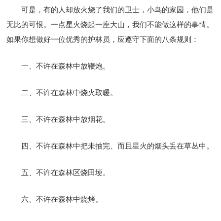
可是，有的人却放火烧了我们的卫士，小鸟的家园，他们是
无比的可恨。一点星火烧起一座大山，我们不能做这样的事情。
如果你想做好一位优秀的护林员，应遵守下面的八条规则：
一、不许在森林中放鞭炮。
二、不许在森林中烧火取暖。
三、不许在森林中放烟花。
四、不许在森林中把未抽完、而且星火的烟头丢在草丛中。
五、不许在森林区烧田埂。
六、不许在森林中烧烤。