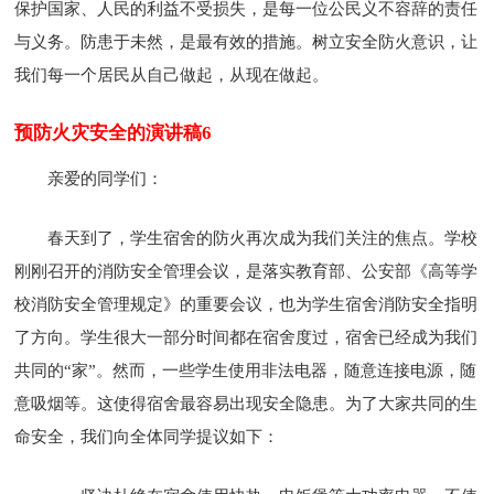
保护国家、人民的利益不受损失，是每一位公民义不容辞的责任
与义务。防患于未然，是最有效的措施。树立安全防火意识，让
我们每一个居民从自己做起，从现在做起。
预防火灾安全的演讲稿6
亲爱的同学们：
春天到了，学生宿舍的防火再次成为我们关注的焦点。学校
刚刚召开的消防安全管理会议，是落实教育部、公安部《高等学
校消防安全管理规定》的重要会议，也为学生宿舍消防安全指明
了方向。学生很大一部分时间都在宿舍度过，宿舍已经成为我们
共同的“家”。然而，一些学生使用非法电器，随意连接电源，随
意吸烟等。这使得宿舍最容易出现安全隐患。为了大家共同的生
命安全，我们向全体同学提议如下：