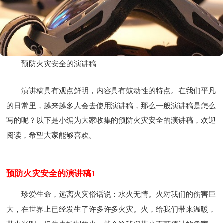
预防火灾安全的演讲稿
演讲稿具有观点鲜明，内容具有鼓动性的特点。在我们平凡
的日常里，越来越多人会去使用演讲稿，那么一般演讲稿是怎么
写的呢？以下是小编为大家收集的预防火灾安全的演讲稿，欢迎
阅读，希望大家能够喜欢。
预防火灾安全的演讲稿1
珍爱生命，远离火灾俗话说：水火无情。火对我们的伤害巨
大，在世界上已经发生了许多许多火灾。火，给我们带来温暖，