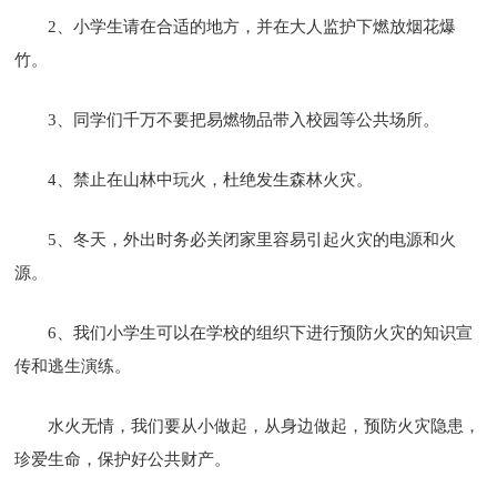
2、小学生请在合适的地方，并在大人监护下燃放烟花爆
竹。
3、同学们千万不要把易燃物品带入校园等公共场所。
4、禁止在山林中玩火，杜绝发生森林火灾。
5、冬天，外出时务必关闭家里容易引起火灾的电源和火
源。
6、我们小学生可以在学校的组织下进行预防火灾的知识宣
传和逃生演练。
水火无情，我们要从小做起，从身边做起，预防火灾隐患，
珍爱生命，保护好公共财产。