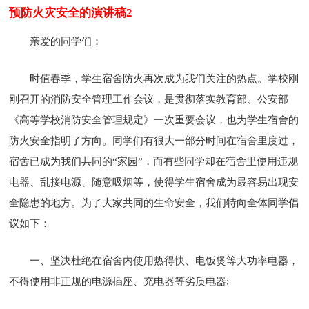
预防火灾安全的演讲稿2
亲爱的同学们：
时值春季，学生宿舍防火再次成为我们关注的热点。学校刚
刚召开的消防安全管理工作会议，是贯彻落实教育部、公安部
《高等学校消防安全管理规定》一次重要会议，也为学生宿舍的
防火安全指明了方向。同学们有很大一部分时间在宿舍里度过，
宿舍已成为我们共同的“家园”，而有些同学却在宿舍里使用违规
电器、乱接电源、随意吸烟等，使得学生宿舍成为最容易出现安
全隐患的地方。为了大家共同的生命安全，我们特向全体同学倡
议如下：
一、坚决杜绝在宿舍内使用热得快、电饭煲等大功率电器，
不得使用非正规的电源插座、充电器等劣质电器;