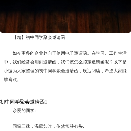
【精】初中同学聚会邀请函
如今更多的企业趋向于使用电子邀请函。在学习、工作生活
中，我们经常会用到邀请函，我们该怎么拟定邀请函呢？以下是
小编为大家整理的初中同学聚会邀请函，欢迎阅读，希望大家能
够喜欢。
初中同学聚会邀请函1
亲爱的同学:
同窗三载，温馨如昨，依然常驻心头;