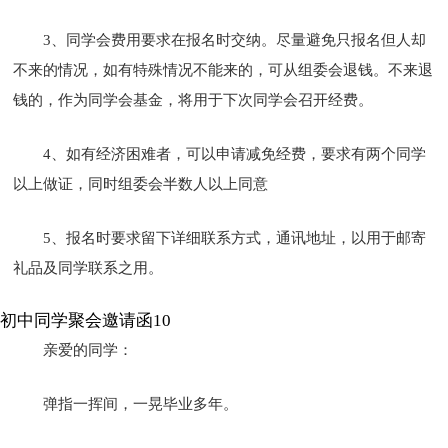
3、同学会费用要求在报名时交纳。尽量避免只报名但人却
不来的情况，如有特殊情况不能来的，可从组委会退钱。不来退
钱的，作为同学会基金，将用于下次同学会召开经费。
4、如有经济困难者，可以申请减免经费，要求有两个同学
以上做证，同时组委会半数人以上同意
5、报名时要求留下详细联系方式，通讯地址，以用于邮寄
礼品及同学联系之用。
初中同学聚会邀请函10
亲爱的同学：
弹指一挥间，一晃毕业多年。