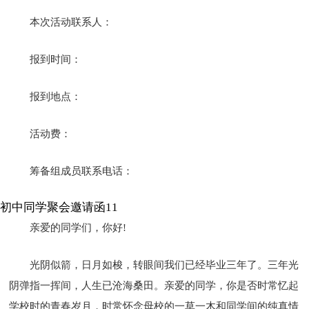
本次活动联系人：
报到时间：
报到地点：
活动费：
筹备组成员联系电话：
初中同学聚会邀请函11
亲爱的同学们，你好!
光阴似箭，日月如梭，转眼间我们已经毕业三年了。三年光
阴弹指一挥间，人生已沧海桑田。亲爱的同学，你是否时常忆起
学校时的青春岁月，时常怀念母校的一草一木和同学间的纯真情