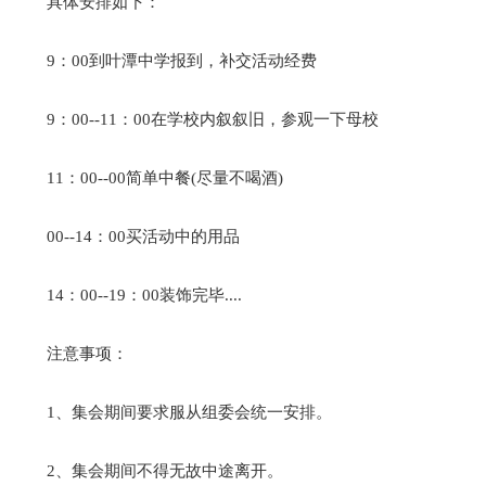
具体安排如下：
9：00到叶潭中学报到，补交活动经费
9：00--11：00在学校内叙叙旧，参观一下母校
11：00--00简单中餐(尽量不喝酒)
00--14：00买活动中的用品
14：00--19：00装饰完毕....
注意事项：
1、集会期间要求服从组委会统一安排。
2、集会期间不得无故中途离开。