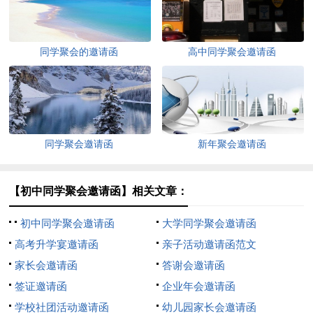
同学聚会的邀请函
高中同学聚会邀请函
同学聚会邀请函
新年聚会邀请函
【初中同学聚会邀请函】相关文章：
初中同学聚会邀请函
大学同学聚会邀请函
高考升学宴邀请函
亲子活动邀请函范文
家长会邀请函
答谢会邀请函
签证邀请函
企业年会邀请函
学校社团活动邀请函
幼儿园家长会邀请函