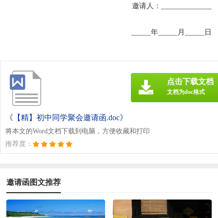
邀请人：_____________
_____年_____月_____日
点击下载文档
文档为doc格式
《【精】初中同学聚会邀请函.doc》
将本文的Word文档下载到电脑，方便收藏和打印
推荐度：
邀请函图文推荐