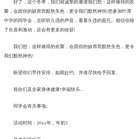
好了，这个冬季，我们就诚挚的邀请我们想：这样难得的欢
聚，会因你的缺席而黯然失色，更令我们黯然神伤!您参加叶潭
中学的同学会，去听听久违的声音，看看久违的面孔。相信你除
了欣喜和激动，还会有更多的收获!
我们想：这样难得的欢聚，会因你的缺席而黯然失色，更令
我们黯然神伤!
盼望你们早作安排，如期赴约。并请尽快给予回复、
祝你们及全家身体健康!幸福快乐...
同学会有关事项;
活动时间：20xx年，年初3