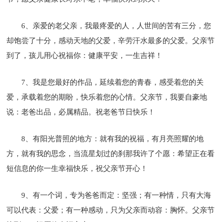
6、亲爱的老父亲，我最疼爱的人，人世间的苦有三分，您
却饱尝了十分，感动天地的父爱，辛劳汗水最多的父爱。父亲节
到了，孩儿用心祝福你：健康平安，一生吉祥！
7、我是您最好的作品，延续着您的青春，感受着您的关
爱，承载着您的期盼，快乐着您的心情。父亲节，我要自豪地
说：老爸出品，必属精品。祝老爸节日快乐！
8、有阳光普照的地方：就有我的祝福，有月亮照耀的地
方，就有我的思念，当流星划过的刹那我许了个愿：希望正在看
短信息的你一生幸福快乐，祝父亲节开心！
9、有一个词，专为爸爸而定：坚强；有一种情，只有大海
可以代表：父爱；有一种感动，只为父亲而动容：胸怀。父亲节