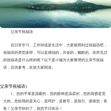
父亲节祝福语
在日常学习、工作抑或是生活中，大家都用到过祝福语吧，
祝福语的类型多样，可以是感动的，兴奋的，幽默的。你所见过
的祝福语是什么样的呢？以下是小编为大家整理的父亲节祝福
语，仅供参考，欢迎大家阅读。
父亲节祝福语1
1、您的手掌是温暖的，您的眼神是温柔的，您的肩膀是宽
大的。您给我的是关心，是呵护，是教导，是指引。谢谢您，爸
爸！父亲节快到了，祝您节日快乐！