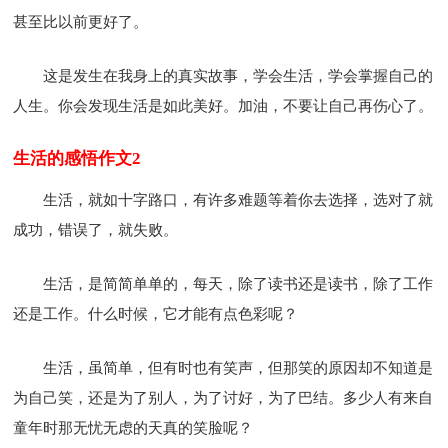
甚至比以前更好了。
这是发生在我身上的真实故事，学会生活，学会掌握自己的
人生。你会发现生活是如此美好。加油，不要让自己再伤心了。
生活的感悟作文2
生活，就如十字路口，有许多难题等着你去选择，选对了就
成功，错误了，就失败。
生活，是简简单单的，每天，除了读书还是读书，除了工作
还是工作。什么时候，它才能有点色彩呢？
生活，虽简单，但有时也有笑声，但那笑的原因却不知道是
为自己笑，还是为了别人，为了讨好，为了巴结。多少人有来自
童年时那无忧无虑的天真的笑脸呢？