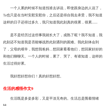
一个人累的时候不知道找谁去诉说，即使跟身边的人说了，
Ta也只是在当时安慰安慰你，之后还是得自我去承受，我不知道
这样的日子还得过多久，我只知道我此刻真的很累，很累......
是不是经历过这些事我就长大了，成熟了呢？我不知道，我
此刻还不知道我是否能够战胜此刻遇到的困难。我此刻体会到
了，父母的艰辛，我想我爸妈，想回家看看他们，想回家好好的
和他们聊聊天。一个人的时候，累了、哭了、有谁知道，这样的
生活过得好累。
我好想好想你们！真的好想好想。
生活的感悟作文9
生活既是多姿多彩，又是平淡无奇的。生活总是围着情绪
转。