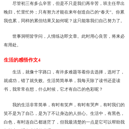
尽管初三有多么辛苦，但是不只是我们再辛苦，班主任早出
晚归，忙里忙外；只有努力才能在来年创造自己的“春天”。你累
我也累，同样的累但结果又如何呢？这只能靠我们自己努力了。
世事洞明皆学问，人情练达即文章。此时用心良苦，将来必
有用处。
生活的感悟作文4
生活，就像十字路口，有许多难题等着你去选择，选对了，
就成功，错了就失败。生活简简单单，我每天除了读书还是读
书，我常常在想，什么时候，它才有自己的色彩呢？
我的生活非常简单，有时有笑声，有时有哭声，有时我们的
笑不是为了自己，是为了不让身边的人担心。生活中，有黑色，
白色，有时连自己都迷茫了，但我最清楚的一点是它可以帮助我