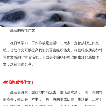
生活的感悟作文
在日常学习、工作抑或是生活中，大家一定都接触过作文
吧，借助作文可以提高我们的语言组织能力。相信很多朋友都对
写作文感到非常苦恼吧，下面是小编精心整理的生活的感悟作
文，欢迎大家分享。
生活的感悟作文1
生活是流水，缓缓地向前流去；生活是水滴，一滴一滴的向
前流去；生活是一本书，一页一页的变成历史；生活是……对于