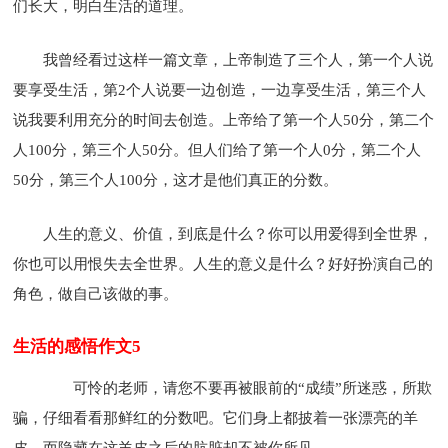
们长大，明白生活的道理。
我曾经看过这样一篇文章，上帝制造了三个人，第一个人说
要享受生活，第2个人说要一边创造，一边享受生活，第三个人
说我要利用充分的时间去创造。上帝给了第一个人50分，第二个
人100分，第三个人50分。但人们给了第一个人0分，第二个人
50分，第三个人100分，这才是他们真正的分数。
人生的意义、价值，到底是什么？你可以用爱得到全世界，
你也可以用恨失去全世界。人生的意义是什么？好好扮演自己的
角色，做自己该做的事。
生活的感悟作文5
可怜的老师，请您不要再被眼前的“成绩”所迷惑，所欺
骗，仔细看看那鲜红的分数吧。它们身上都披着一张漂亮的羊
皮，而隐藏在这羊皮之后的肮脏却不被你所见。