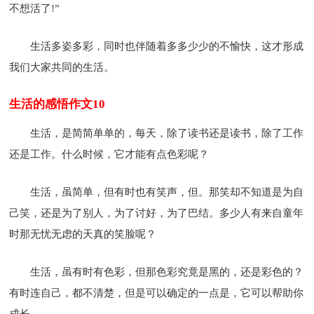
不想活了!”
生活多姿多彩，同时也伴随着多多少少的不愉快，这才形成
我们大家共同的生活。
生活的感悟作文10
生活，是简简单单的，每天，除了读书还是读书，除了工作
还是工作。什么时候，它才能有点色彩呢？
生活，虽简单，但有时也有笑声，但。那笑却不知道是为自
己笑，还是为了别人，为了讨好，为了巴结。多少人有来自童年
时那无忧无虑的天真的笑脸呢？
生活，虽有时有色彩，但那色彩究竟是黑的，还是彩色的？
有时连自己，都不清楚，但是可以确定的一点是，它可以帮助你
成长。