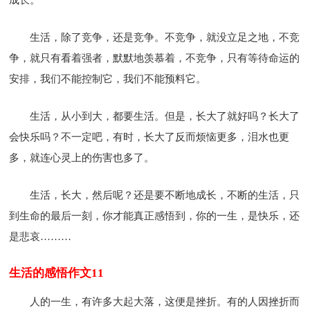
生活，除了竞争，还是竞争。不竞争，就没立足之地，不竞
争，就只有看着强者，默默地羡慕着，不竞争，只有等待命运的
安排，我们不能控制它，我们不能预料它。
生活，从小到大，都要生活。但是，长大了就好吗？长大了
会快乐吗？不一定吧，有时，长大了反而烦恼更多，泪水也更
多，就连心灵上的伤害也多了。
生活，长大，然后呢？还是要不断地成长，不断的生活，只
到生命的最后一刻，你才能真正感悟到，你的一生，是快乐，还
是悲哀………
生活的感悟作文11
人的一生，有许多大起大落，这便是挫折。有的人因挫折而