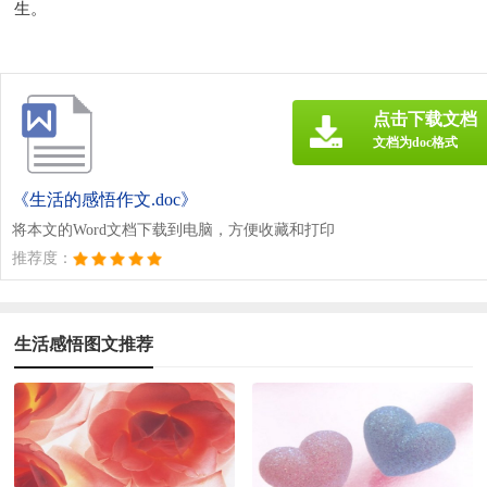
生。
点击下载文档
文档为doc格式
《生活的感悟作文.doc》
将本文的Word文档下载到电脑，方便收藏和打印
推荐度：
生活感悟图文推荐