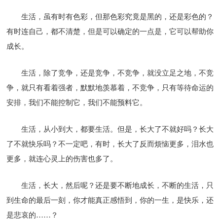
生活，虽有时有色彩，但那色彩究竟是黑的，还是彩色的？
有时连自己，都不清楚，但是可以确定的一点是，它可以帮助你
成长。
生活，除了竞争，还是竞争，不竞争，就没立足之地，不竞
争，就只有看着强者，默默地羡慕着，不竞争，只有等待命运的
安排，我们不能控制它，我们不能预料它。
生活，从小到大，都要生活。但是，长大了不就好吗？长大
了不就快乐吗？不一定吧，有时，长大了反而烦恼更多，泪水也
更多，就连心灵上的伤害也多了。
生活，长大，然后呢？还是要不断地成长，不断的生活，只
到生命的最后一刻，你才能真正感悟到，你的一生，是快乐，还
是悲哀的……？